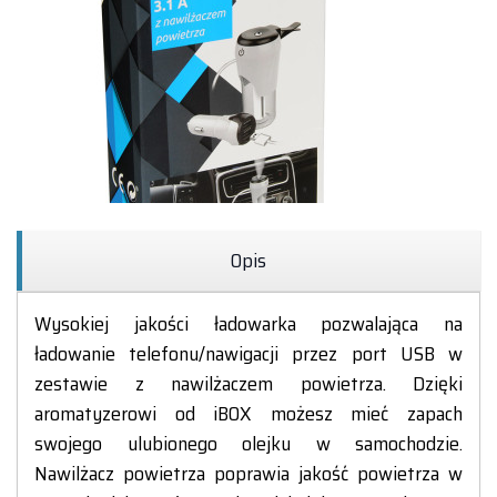
Opis
Wysokiej jakości ładowarka pozwalająca na
ładowanie telefonu/nawigacji przez port USB w
zestawie z nawilżaczem powietrza. Dzięki
aromatyzerowi od iBOX możesz mieć zapach
swojego ulubionego olejku w samochodzie.
Nawilżacz powietrza poprawia jakość powietrza w